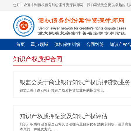
您好！欢迎来到债权债务纠纷案件资深律师网，我们竭诚为您提供卓越的法律
首页
重点领域
债权保护纠纷
合同纠纷
知识产权
知识产权质押合同
银监会关于商业银行知识产权质押贷款业务
银监会关于商业银行知识产权质押贷款业务的指导意见...
知识产权质押融资及知识产权评估
知识产权质押融资是企业将其合法拥有且目前仍有效的专利权、注册商
本息的一种融资方式。...