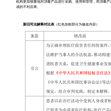
机构更加慎重地对消毒产品进行采购、使用和管理，而消毒产
成的不利后果。
新旧司法解释对比表
（红色加粗部分为修改内容）