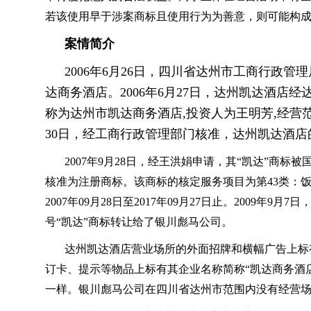
若该使用早于涉案商标且使用行为为善意，则可能构
案情简介
2006年6月26日，四川省达州市工商行政
达商务酒店。2006年6月27日，达州凯达酒店
称为达州市凯达商务酒店,投资人为王明芳,经营范
30日，经工商行政管理部门核准，达州凯达酒
2007年9月28日，经王洪娟申请，其“凯达”商
核准为注册商标。该商标的核定服务项目为第43类：
2007年09月28日至2017年09月27日止。2009年9
号“凯达”商标转让给了银川彪马公司。
达州凯达酒店营业场所的外面招牌和横幅广告上标
订卡、提示等物品上标有其企业名称简称“凯达商务酒
一样。银川彪马公司在四川省达州市范围内没有经营