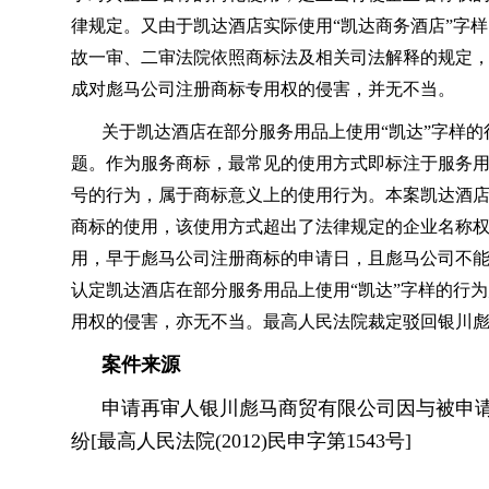
律规定。又由于凯达酒店实际使用“凯达商务酒店”字样
故一审、二审法院依照商标法及相关司法解释的规定，
成对彪马公司注册商标专用权的侵害，并无不当。
关于凯达酒店在部分服务用品上使用“凯达”字样的
题。作为服务商标，最常见的使用方式即标注于服务
号的行为，属于商标意义上的使用行为。本案凯达酒店
商标的使用，该使用方式超出了法律规定的企业名称权
用，早于彪马公司注册商标的申请日，且彪马公司不
认定凯达酒店在部分服务用品上使用“凯达”字样的行为
用权的侵害，亦无不当。最高人民法院裁定驳回银川
案件来源
申请再审人银川彪马商贸有限公司因与被申
纷[最高人民法院(2012)民申字第1543号]