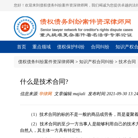
您好！欢迎来到债权债务纠纷案件资深律师网，我们竭诚为您提供卓越的法律
首页
重点领域
债权保护纠纷
合同纠纷
知识产权
债权债务纠纷案件资深律师网
>
知识产权合同纠纷
>
技术合同
什么是技术合同?
信息来源:
华律网
文章编辑:majiali 发布时间:2021-09-30 13:2
（1）技术合同的标的不是一般的商品或劳务，而是凝聚
（2）技术合同的至少一方当事人是能够利用自己的技术
自然人，其主体一方具有特定性。