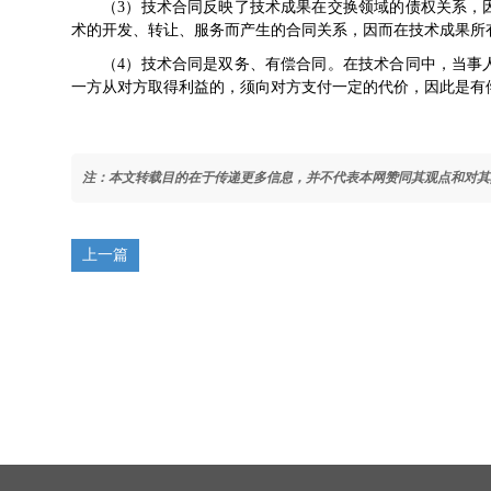
（3）技术合同反映了技术成果在交换领域的债权关系，
术的开发、转让、服务而产生的合同关系，因而在技术成果所
（4）技术合同是双务、有偿合同。在技术合同中，当事
一方从对方取得利益的，须向对方支付一定的代价，因此是有
注：本文转载目的在于传递更多信息，并不代表本网赞同其观点和对其
上一篇