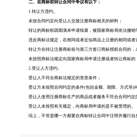
二、在商标权转让合同中争议有以下：
1.转让方违约。
未按合同约定向受让人交接注册商标相关的材料；
转让的商标权因期满未申请续展，被国家商标局依法撤销
违反商标法规定，在相同或者近似商品上注册的相同或者
转让方在转让注册商标前与第三方签订商标授权合同的，
未按照商标法规定向国家商标局申请注册或者转让商标的
2.受让人方违约。
受让人不符合商标法规定的资质条件；
受让方未按照合同约定的条件(包括金额、期限、方式等)
受让人使用注册商标生产的商品或者服务不符合合同约定
受让人未按照有关规定，向商标局申请的是不被受理的。
综上，不管是哪一方都要在商标转让合同中注明并履行自