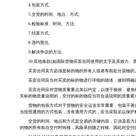
4.包装方式;
5.交货的时间、地点、方式;
6.检验标准、时间、方法;
7.结算方式;
8.违约责任;
9.解决争议的方法;
10.其他条款(如国际货物买卖合同使用的文字及其效力、
买卖合同卖方必须是标的物的所有人或者有权处分该物的
买卖合同应当对买卖的标的物进行详细的描述，做到明确
买卖合同应对货物质量重点加以约定，以便于验收，避免
关标的物质量说明的，交付的标的物应当符合该说明的质量要
货物的包装方式对于货物的安全运送非常重要，包装不善
当按照通用的方式包装，没有通用方式的，应当采取足以保护
交货的时间、地点和方式是交易的关键内容，它涉及双方
的物的所有权自交付时转移，风险承担随之转移。因此对交付